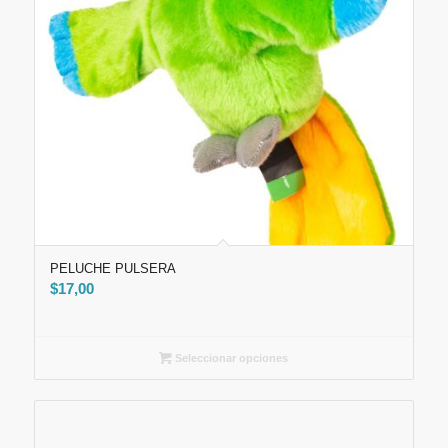
PELUCHE PULSERA
$
17,00
Seleccionar opciones