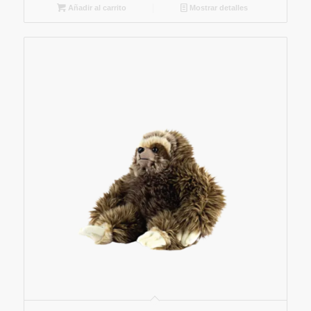
Añadir al carrito
Mostrar detalles