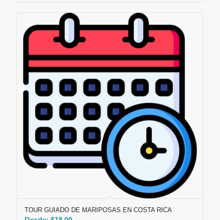
TOUR GUIADO DE MARIPOSAS EN COSTA RICA
Desde:
$
18,00