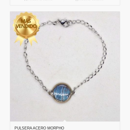
PULSERA ACERO MORPHO