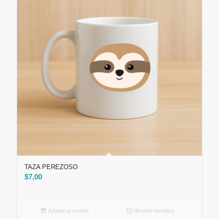
TAZA PEREZOSO
$
7,00
Añadir al carrito
Mostrar detalles