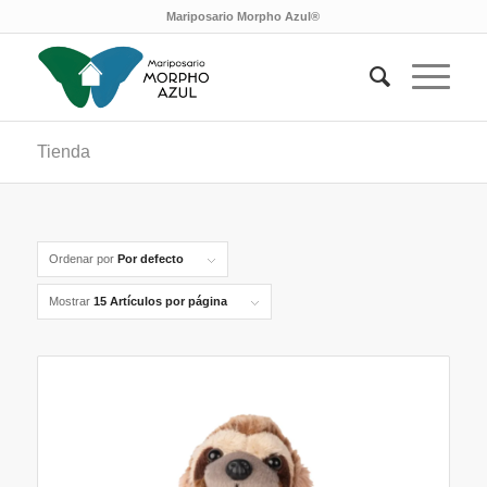
Mariposario Morpho Azul®
Tienda
Ordenar por
Por defecto
Mostrar
15 Artículos por página