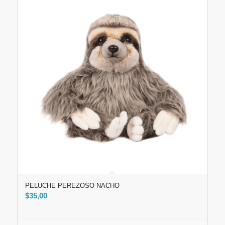
PELUCHE PEREZOSO NACHO
$
35,00