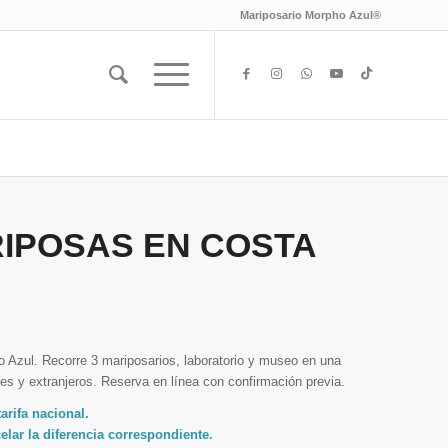
Mariposario Morpho Azul®
IPOSAS EN COSTA
 Azul. Recorre 3 mariposarios, laboratorio y museo en una
les y extranjeros. Reserva en línea con confirmación previa.
tarifa nacional.
elar la diferencia correspondiente.