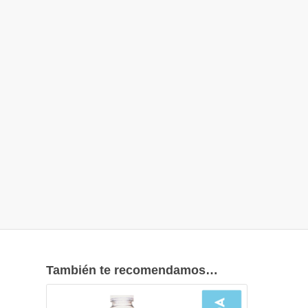
También te recomendamos…