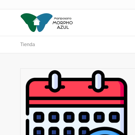
Tienda