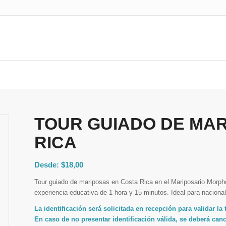
TOUR GUIADO DE MAR
RICA
Desde:
$
18,00
Tour guiado de mariposas en Costa Rica en el Mariposario Morpho
experiencia educativa de 1 hora y 15 minutos. Ideal para naciona
La identificación será solicitada en recepción para validar la 
En caso de no presentar identificación válida, se deberá canc