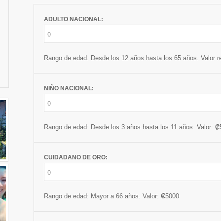
ADULTO NACIONAL:
Rango de edad: Desde los 12 años hasta los 65 años. Valor re
NIÑO NACIONAL:
Rango de edad: Desde los 3 años hasta los 11 años. Valor: 
CUIDADANO DE ORO:
Rango de edad: Mayor a 66 años. Valor: ₡5000