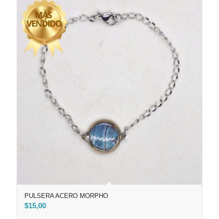
PULSERA ACERO MORPHO
$
15,00