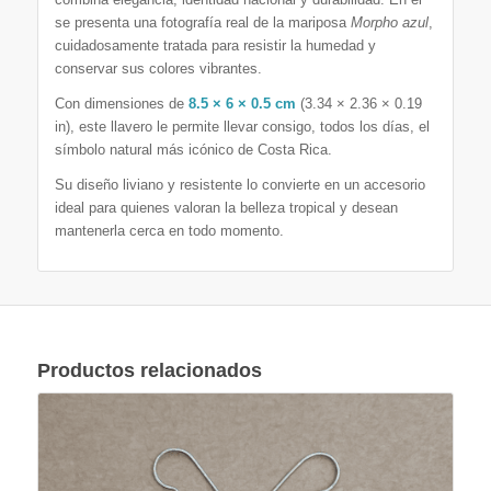
se presenta una fotografía real de la mariposa
Morpho azul
,
cuidadosamente tratada para resistir la humedad y
conservar sus colores vibrantes.
Con dimensiones de
8.5 × 6 × 0.5 cm
(3.34 × 2.36 × 0.19
in), este llavero le permite llevar consigo, todos los días, el
símbolo natural más icónico de Costa Rica.
Su diseño liviano y resistente lo convierte en un accesorio
ideal para quienes valoran la belleza tropical y desean
mantenerla cerca en todo momento.
Productos relacionados