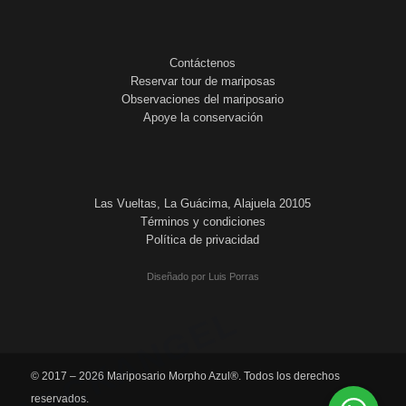
Contáctenos
Reservar tour de mariposas
Observaciones del mariposario
Apoye la conservación
Las Vueltas, La Guácima, Alajuela 20105
Términos y condiciones
Política de privacidad
Diseñado por Luis Porras