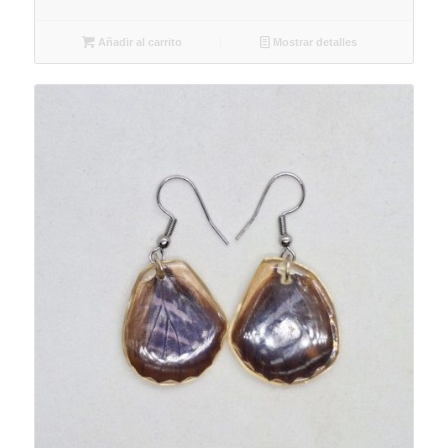
Añadir al carrito
Mostrar detalles