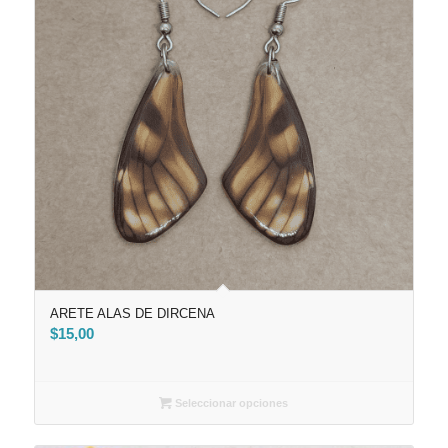
ARETE ALAS DE DIRCENA
$
15,00
Seleccionar opciones