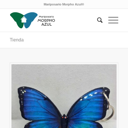
Mariposario Morpho Azul®
Tienda