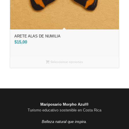
ARETE ALAS DE NUMILIA
$
15,00
Seleccionar opciones
Mariposario Morpho Azul®
Turismo educativo sostenible en Costa Rica
Belleza natural que inspira.