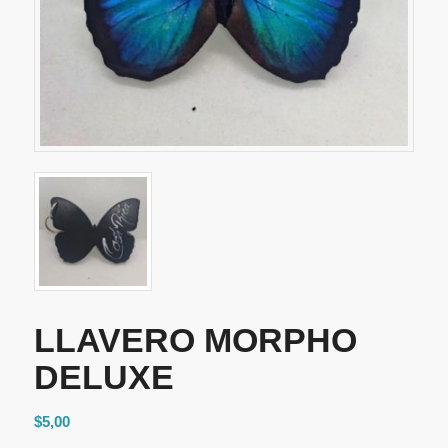
LLAVERO MORPHO
DELUXE
$
5,00