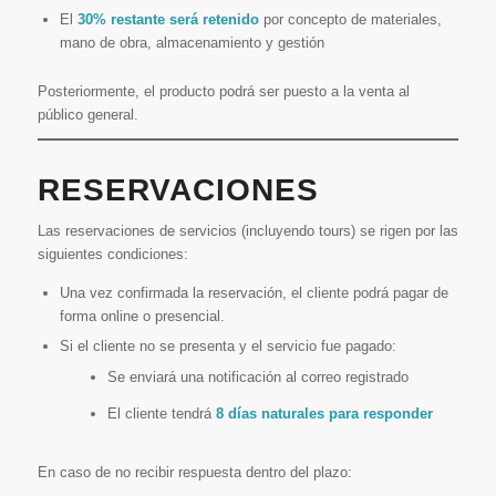
El
30% restante será retenido
por concepto de materiales,
mano de obra, almacenamiento y gestión
Posteriormente, el producto podrá ser puesto a la venta al
público general.
RESERVACIONES
Las reservaciones de servicios (incluyendo tours) se rigen por las
siguientes condiciones:
Una vez confirmada la reservación, el cliente podrá pagar de
forma online o presencial.
Si el cliente no se presenta y el servicio fue pagado:
Se enviará una notificación al correo registrado
El cliente tendrá
8 días naturales para responder
En caso de no recibir respuesta dentro del plazo: