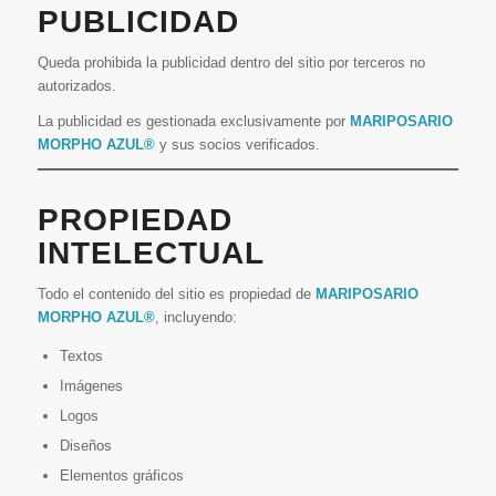
PUBLICIDAD
Queda prohibida la publicidad dentro del sitio por terceros no
autorizados.
La publicidad es gestionada exclusivamente por
MARIPOSARIO
MORPHO AZUL®
y sus socios verificados.
PROPIEDAD
INTELECTUAL
Todo el contenido del sitio es propiedad de
MARIPOSARIO
MORPHO AZUL®
, incluyendo:
Textos
Imágenes
Logos
Diseños
Elementos gráficos