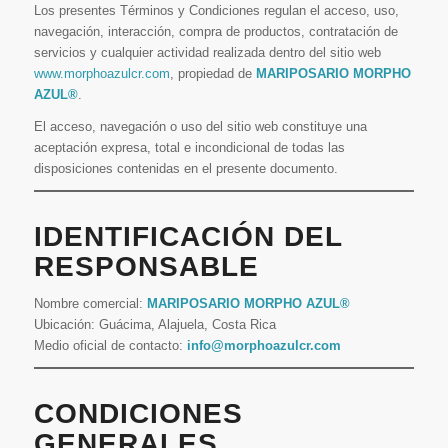
Los presentes Términos y Condiciones regulan el acceso, uso,
navegación, interacción, compra de productos, contratación de
servicios y cualquier actividad realizada dentro del sitio web
www.morphoazulcr.com
, propiedad de
MARIPOSARIO MORPHO
AZUL®
.
El acceso, navegación o uso del sitio web constituye una
aceptación expresa, total e incondicional de todas las
disposiciones contenidas en el presente documento.
IDENTIFICACIÓN DEL
RESPONSABLE
Nombre comercial:
MARIPOSARIO MORPHO AZUL®
Ubicación: Guácima, Alajuela, Costa Rica
Medio oficial de contacto:
info@morphoazulcr.com
CONDICIONES
GENERALES