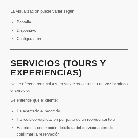
La visualización puede variar según:
Pantalla
Dispositivo
Configuración
SERVICIOS (TOURS Y
EXPERIENCIAS)
No se ofrecen reembolsos en servicios de tours una vez brindado
el servicio.
Se entiende que el cliente:
Ha aceptado el recorrido
Ha recibido explicación por parte de un representante o
Ha leído la descripción detallada del servicio antes de
confirmar la reservación