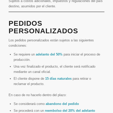
Sujetos a costos adicionales, impuestos y regulaciones del país
destino, asumidos por el cliente.
PEDIDOS
PERSONALIZADOS
Los pedidos personalizados están sujetos a las siguientes
condiciones:
Se requiere un
adelanto del 50%
para iniciar el proceso de
producción.
Una vez finalizado el producto, el cliente será notificado
mediante un canal oficial.
El cliente dispone de
15 días naturales
para retirar o
reclamar el producto.
En caso de no hacerlo dentro del plazo:
Se considerará como
abandono del pedido
Se procederá con un
reembolso del 20% del adelanto