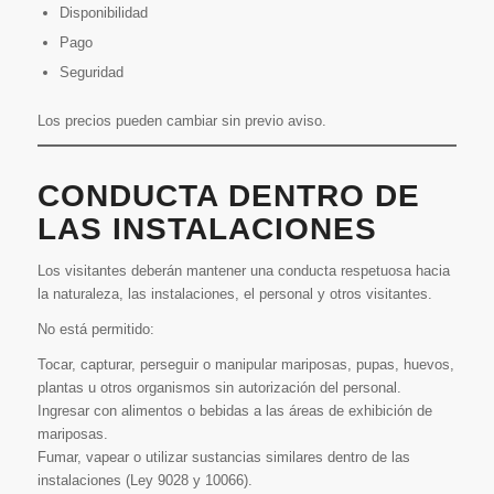
Disponibilidad
Pago
Seguridad
Los precios pueden cambiar sin previo aviso.
CONDUCTA DENTRO DE
LAS INSTALACIONES
Los visitantes deberán mantener una conducta respetuosa hacia
la naturaleza, las instalaciones, el personal y otros visitantes.
No está permitido:
Tocar, capturar, perseguir o manipular mariposas, pupas, huevos,
plantas u otros organismos sin autorización del personal.
Ingresar con alimentos o bebidas a las áreas de exhibición de
mariposas.
Fumar, vapear o utilizar sustancias similares dentro de las
instalaciones (Ley 9028 y 10066).