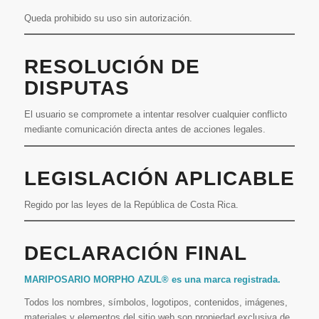
Queda prohibido su uso sin autorización.
RESOLUCIÓN DE
DISPUTAS
El usuario se compromete a intentar resolver cualquier conflicto
mediante comunicación directa antes de acciones legales.
LEGISLACIÓN APLICABLE
Regido por las leyes de la República de Costa Rica.
DECLARACIÓN FINAL
MARIPOSARIO MORPHO AZUL® es una marca registrada.
Todos los nombres, símbolos, logotipos, contenidos, imágenes,
materiales y elementos del sitio web son propiedad exclusiva de