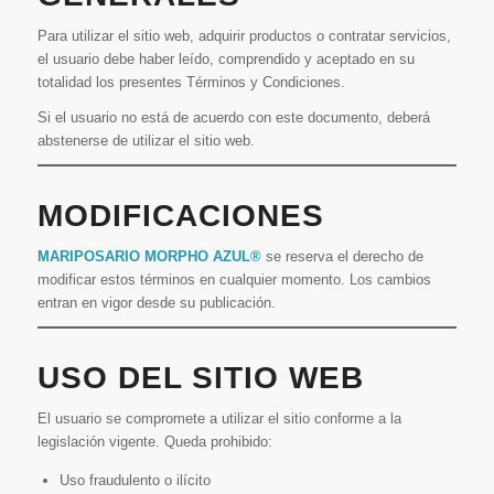
Para utilizar el sitio web, adquirir productos o contratar servicios,
el usuario debe haber leído, comprendido y aceptado en su
totalidad los presentes Términos y Condiciones.
Si el usuario no está de acuerdo con este documento, deberá
abstenerse de utilizar el sitio web.
MODIFICACIONES
MARIPOSARIO MORPHO AZUL®
se reserva el derecho de
modificar estos términos en cualquier momento. Los cambios
entran en vigor desde su publicación.
USO DEL SITIO WEB
El usuario se compromete a utilizar el sitio conforme a la
legislación vigente. Queda prohibido:
Uso fraudulento o ilícito