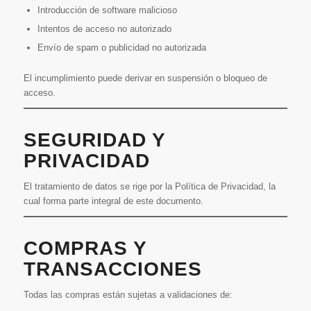
Introducción de software malicioso
Intentos de acceso no autorizado
Envío de spam o publicidad no autorizada
El incumplimiento puede derivar en suspensión o bloqueo de
acceso.
SEGURIDAD Y
PRIVACIDAD
El tratamiento de datos se rige por la Política de Privacidad, la
cual forma parte integral de este documento.
COMPRAS Y
TRANSACCIONES
Todas las compras están sujetas a validaciones de: