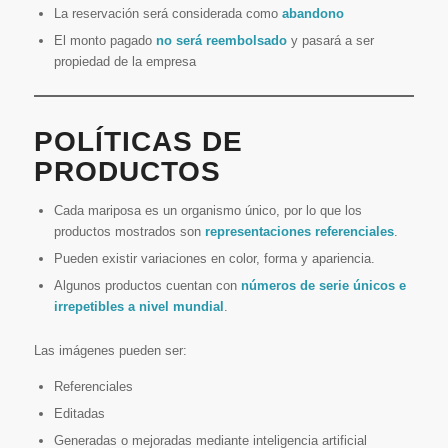
La reservación será considerada como
abandono
El monto pagado
no será reembolsado
y pasará a ser
propiedad de la empresa
POLÍTICAS DE
PRODUCTOS
Cada mariposa es un organismo único, por lo que los
productos mostrados son
representaciones referenciales
.
Pueden existir variaciones en color, forma y apariencia.
Algunos productos cuentan con
números de serie únicos e
irrepetibles a nivel mundial
.
Las imágenes pueden ser:
Referenciales
Editadas
Generadas o mejoradas mediante inteligencia artificial