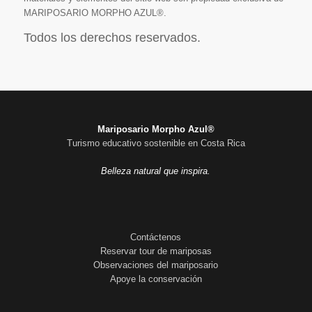
MARIPOSARIO MORPHO AZUL®.
Todos los derechos reservados.
Mariposario Morpho Azul®
Turismo educativo sostenible en Costa Rica
Belleza natural que inspira.
Contáctenos
Reservar tour de mariposas
Observaciones del mariposario
Apoye la conservación