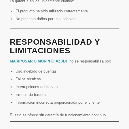
La garantía aplica únicamente cuando:
El producto ha sido utilizado correctamente
No presenta daños por uso indebido
RESPONSABILIDAD Y
LIMITACIONES
MARIPOSARIO MORPHO AZUL®
no se responsabiliza por:
Uso indebido de cuentas
Fallos técnicos
Interrupciones del servicio
Errores de terceros
Información incorrecta proporcionada por el cliente
El sitio se ofrece sin garantía de funcionamiento continuo.