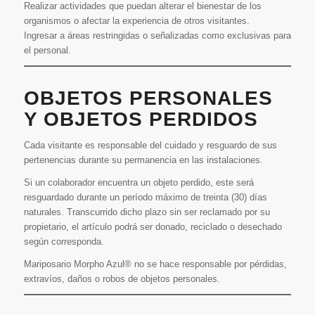
Realizar actividades que puedan alterar el bienestar de los
organismos o afectar la experiencia de otros visitantes.
Ingresar a áreas restringidas o señalizadas como exclusivas para
el personal.
OBJETOS PERSONALES
Y OBJETOS PERDIDOS
Cada visitante es responsable del cuidado y resguardo de sus
pertenencias durante su permanencia en las instalaciones.
Si un colaborador encuentra un objeto perdido, este será
resguardado durante un período máximo de treinta (30) días
naturales. Transcurrido dicho plazo sin ser reclamado por su
propietario, el artículo podrá ser donado, reciclado o desechado
según corresponda.
Mariposario Morpho Azul® no se hace responsable por pérdidas,
extravíos, daños o robos de objetos personales.