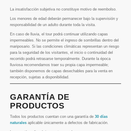
La insatisfacción subjetiva no constituye motivo de reembolso.
Los menores de edad deberán permanecer bajo la supervisión y
responsabilidad de un adulto durante toda la visita.
En caso de lluvia, el tour podrá continuar utilizando capas
impermeables. No se permite el ingreso de sombrillas dentro del
mariposario. Si las condiciones climáticas representan un riesgo
para la seguridad de los visitantes, el inicio o continuidad del
recorrido podrá retrasarse temporalmente. Durante la época
lluviosa recomendamos traer su propia capa impermeable;
también disponemos de capas desechables para la venta en
recepción, sujetas a disponibilidad.
GARANTÍA DE
PRODUCTOS
Todos los productos cuentan con una garantía de
30 días
naturales
aplicable únicamente a defectos de fabricación.