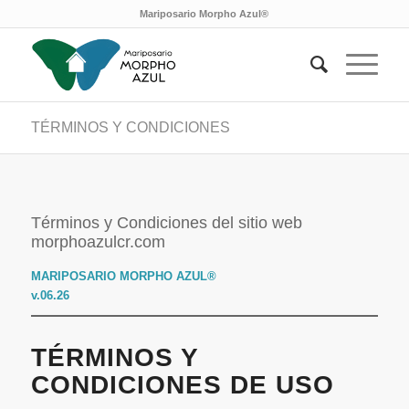
Mariposario Morpho Azul®
TÉRMINOS Y CONDICIONES
Términos y Condiciones del sitio web
morphoazulcr.com
MARIPOSARIO MORPHO AZUL®
v.06.26
TÉRMINOS Y
CONDICIONES DE USO