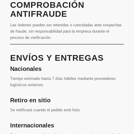
COMPROBACIÓN
ANTIFRAUDE
Las órdenes pueden ser retenidas o canceladas ante sospechas
de fraude, sin responsabilidad para la empresa durante el
proceso de verificación.
ENVÍOS Y ENTREGAS
Nacionales
Tiempo estimado hasta 7 días hábiles mediante proveedores
logísticos externos.
Retiro en sitio
Se notificará cuando el pedido esté listo.
Internacionales