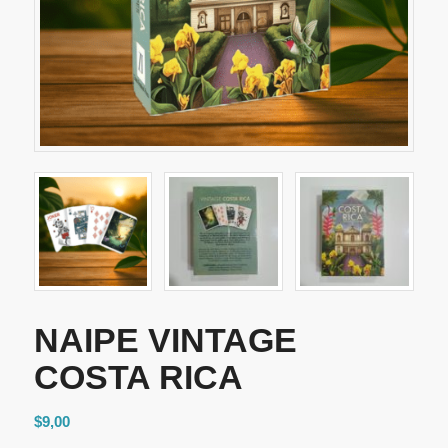
NAIPE VINTAGE
COSTA RICA
$
9,00