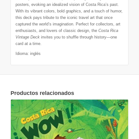
posters, evoking an idealized vision of Costa Rica’s past.
With its vibrant colors, bold graphics, and a touch of humor,
this deck pays tribute to the iconic travel art that once
captured the world’s imagination. Perfect for collectors, art
enthusiasts, and lovers of classic design, the
Costa Rica
Vintage Deck
invites you to shuffle through history—one
card at a time.
Idioma: inglés
Productos relacionados