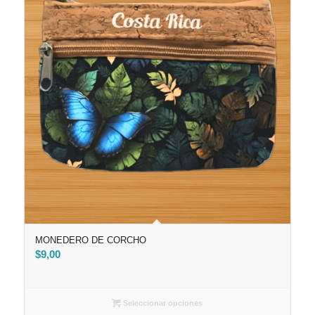
MONEDERO DE CORCHO
$
9,00
Seleccionar opciones