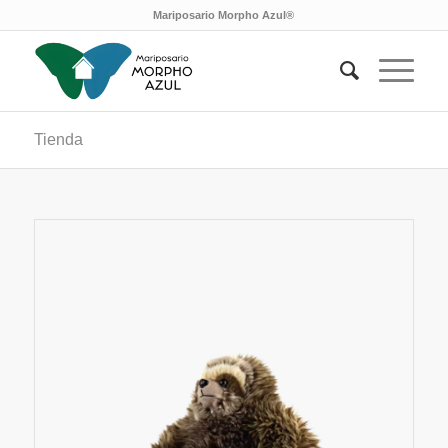
Mariposario Morpho Azul®
Tienda