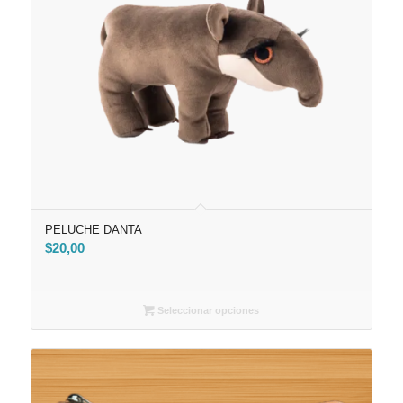
PELUCHE DANTA
$
20,00
Seleccionar opciones