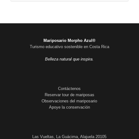
Mariposario Morpho Azul®
Turismo educativo sostenible en Costa Rica
Belleza natural que inspira.
Contáctenos
Reservar tour de mariposas
Observaciones del mariposario
Apoye la conservación
Las Vueltas, La Guácima, Alajuela 20105