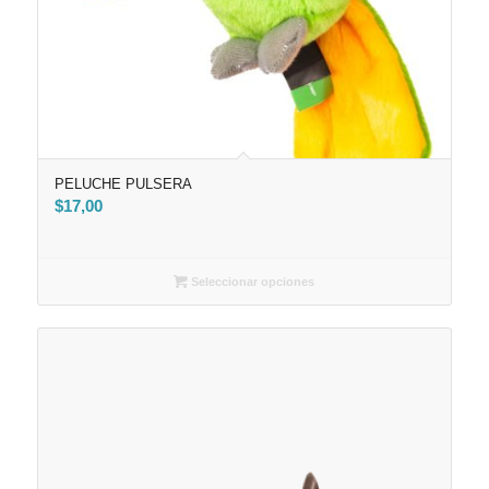
PELUCHE PULSERA
$
17,00
Seleccionar opciones