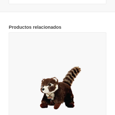
Productos relacionados