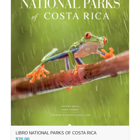
LIBRO NATIONAL PARKS OF COSTA RICA
$
70,00