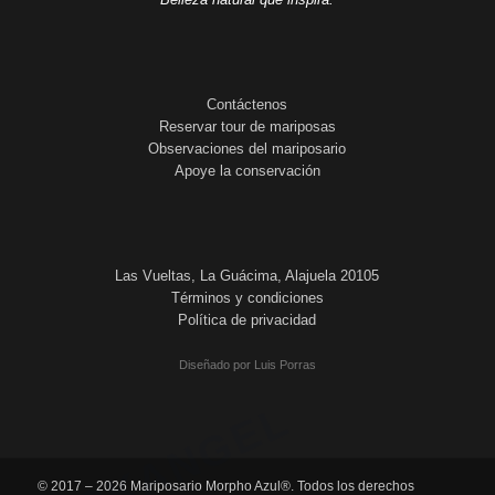
Contáctenos
Reservar tour de mariposas
Observaciones del mariposario
Apoye la conservación
Las Vueltas, La Guácima, Alajuela 20105
Términos y condiciones
Política de privacidad
Diseñado por Luis Porras