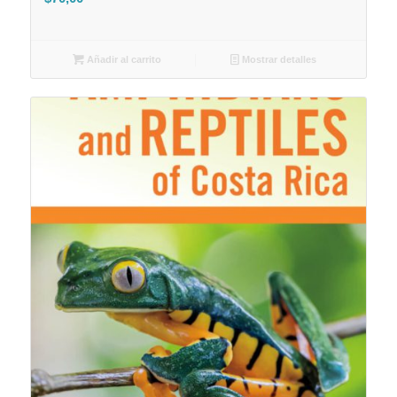
Añadir al carrito
Mostrar detalles