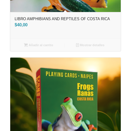
LIBRO AMPHIBIANS AND REPTILES OF COSTA RICA
$
40,00
Añadir al carrito
Mostrar detalles