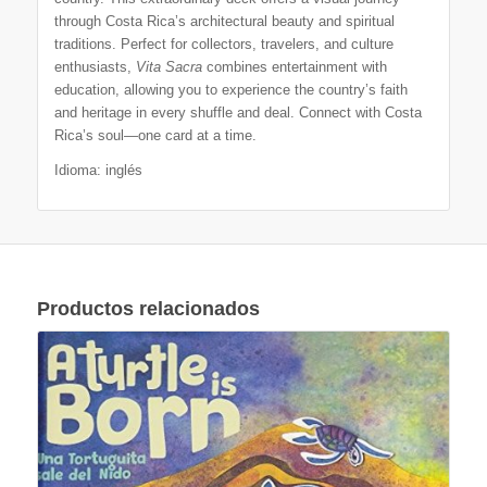
through Costa Rica’s architectural beauty and spiritual
traditions. Perfect for collectors, travelers, and culture
enthusiasts,
Vita Sacra
combines entertainment with
education, allowing you to experience the country’s faith
and heritage in every shuffle and deal. Connect with Costa
Rica’s soul—one card at a time.
Idioma: inglés
Productos relacionados