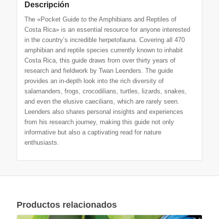
Descripción
The «Pocket Guide to the Amphibians and Reptiles of
Costa Rica» is an essential resource for anyone interested
in the country’s incredible herpetofauna. Covering all 470
amphibian and reptile species currently known to inhabit
Costa Rica, this guide draws from over thirty years of
research and fieldwork by Twan Leenders. The guide
provides an in-depth look into the rich diversity of
salamanders, frogs, crocodilians, turtles, lizards, snakes,
and even the elusive caecilians, which are rarely seen.
Leenders also shares personal insights and experiences
from his research journey, making this guide not only
informative but also a captivating read for nature
enthusiasts.
Productos relacionados