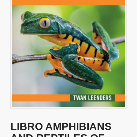
LIBRO AMPHIBIANS