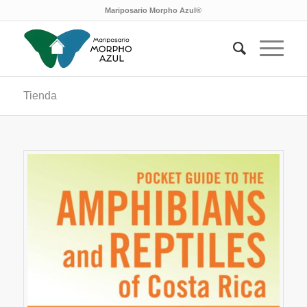
Mariposario Morpho Azul®
Tienda