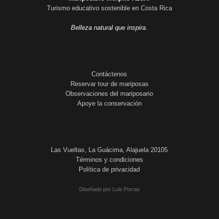
Turismo educativo sostenible en Costa Rica
Belleza natural que inspira.
Contáctenos
Reservar tour de mariposas
Observaciones del mariposario
Apoye la conservación
Las Vueltas, La Guácima, Alajuela 20105
Términos y condiciones
Política de privacidad
Diseñado por Luis Porras