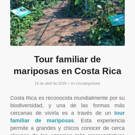
Tour familiar de
mariposas en Costa Rica
/
16 de abril de 2026
en
Uncategorized
Costa Rica es reconocida mundialmente por su
biodiversidad, y una de las formas más
cercanas de vivirla es a través de un
tour
familiar de mariposas
. Esta experiencia
permite a grandes y chicos conocer de cerca