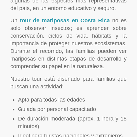
algunas de las especies más representativas
del país, en un entorno educativo y seguro.
Un
tour de mariposas en Costa Rica
no es
solo observar insectos; es aprender sobre
conservación, ciclos de vida, hábitats y la
importancia de proteger nuestros ecosistemas.
Durante el recorrido, las familias pueden ver
mariposas en distintas etapas de desarrollo y
comprender su papel en la naturaleza.
Nuestro tour está diseñado para familias que
buscan una actividad:
Apta para todas las edades
Guiada por personal capacitado
De duración moderada (aprox. 1 hora y 15
minutos)
Ideal para turistas nacionales y extranjeros