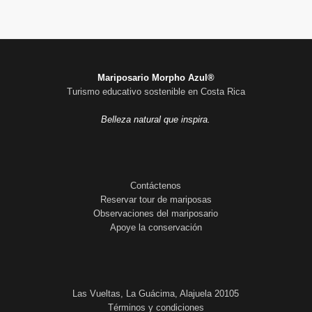
Mariposario Morpho Azul®
Turismo educativo sostenible en Costa Rica
Belleza natural que inspira.
Contáctenos
Reservar tour de mariposas
Observaciones del mariposario
Apoye la conservación
Las Vueltas, La Guácima, Alajuela 20105
Términos y condiciones