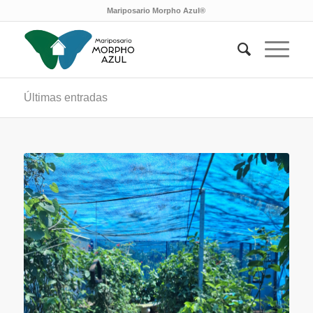
Mariposario Morpho Azul®
Últimas entradas