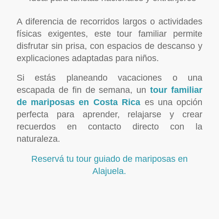
A diferencia de recorridos largos o actividades
físicas exigentes, este tour familiar permite
disfrutar sin prisa, con espacios de descanso y
explicaciones adaptadas para niños.
Si estás planeando vacaciones o una
escapada de fin de semana, un
tour familiar
de mariposas en Costa Rica
es una opción
perfecta para aprender, relajarse y crear
recuerdos en contacto directo con la
naturaleza.
Reservá tu tour guiado de mariposas en
Alajuela.