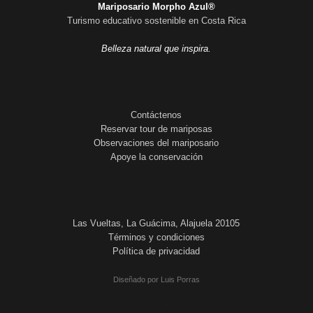
Mariposario Morpho Azul®
Turismo educativo sostenible en Costa Rica
Belleza natural que inspira.
Contáctenos
Reservar tour de mariposas
Observaciones del mariposario
Apoye la conservación
Las Vueltas, La Guácima, Alajuela 20105
Términos y condiciones
Política de privacidad
Diseñado por Luis Porras