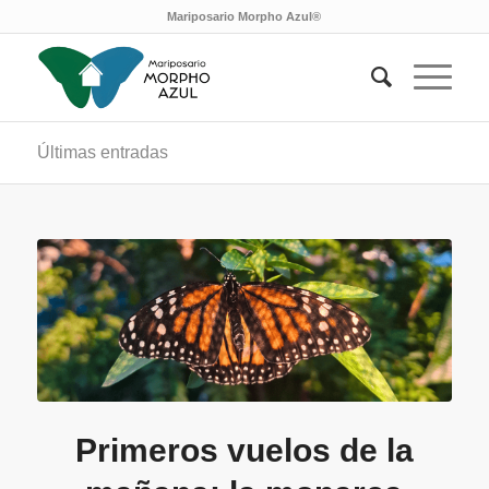
Mariposario Morpho Azul®
Últimas entradas
Primeros vuelos de la