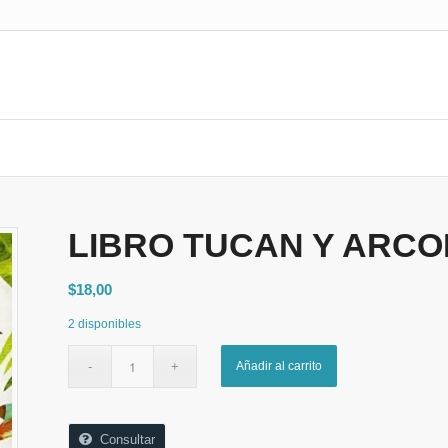
LIBRO TUCAN Y ARCO
$
18,00
2 disponibles
Añadir al carrito
Consultar