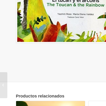
NAIPE BIRDS COSTA
RICA
Productos relacionados