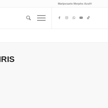
Mariposario Morpho Azul®
IRIS