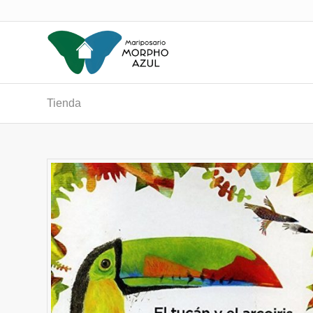
Tienda