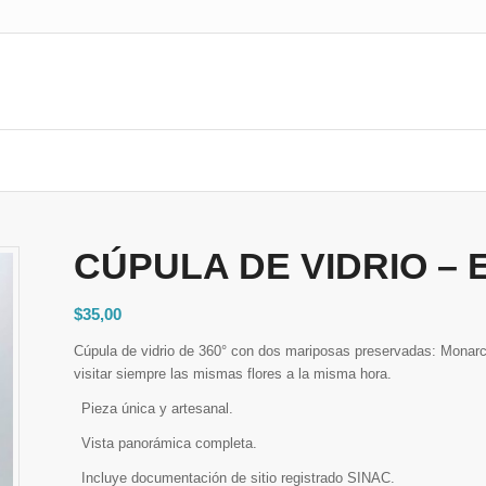
CÚPULA DE VIDRIO – 
$
35,00
Cúpula de vidrio de 360° con dos mariposas preservadas: Monarc
visitar siempre las mismas flores a la misma hora.
Pieza única y artesanal.
Vista panorámica completa.
Incluye documentación de sitio registrado SINAC.