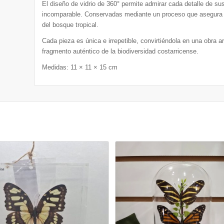
El diseño de vidrio de 360° permite admirar cada detalle de su
incomparable. Conservadas mediante un proceso que asegura s
del bosque tropical.
Cada pieza es única e irrepetible, convirtiéndola en una obra ar
fragmento auténtico de la biodiversidad costarricense.
Medidas: 11 × 11 × 15 cm