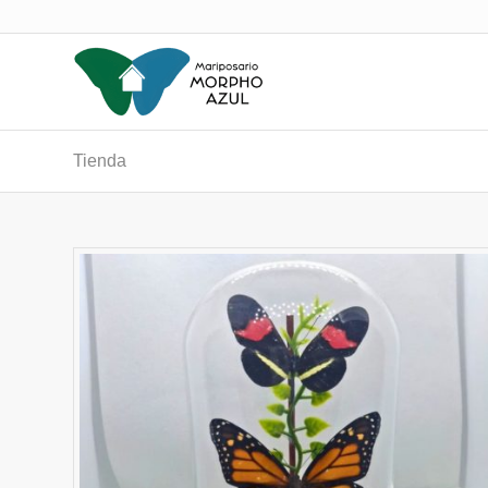
Tienda