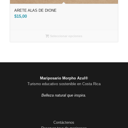
ARETE ALAS DE DIONE
$
15,00
Seleccionar opciones
Mariposario Morpho Azul®
Turismo educativo sostenible en Costa Rica
Belleza natural que inspira.
Contáctenos