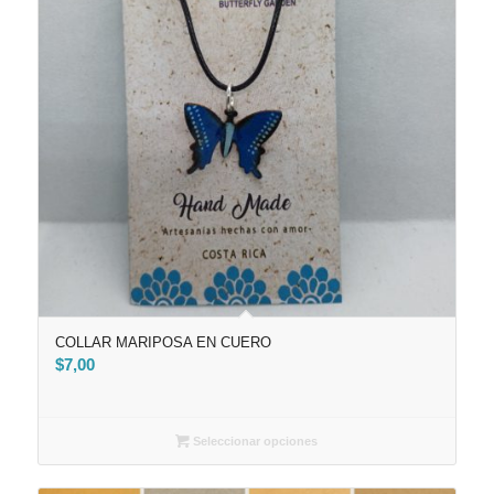
COLLAR MARIPOSA EN CUERO
$
7,00
Seleccionar opciones