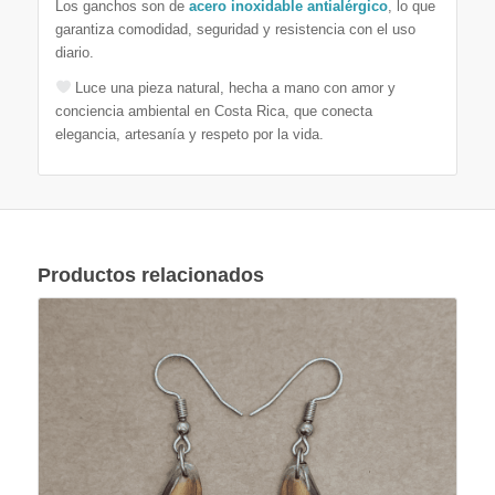
Los ganchos son de
acero inoxidable antialérgico
, lo que
garantiza comodidad, seguridad y resistencia con el uso
diario.
Luce una pieza natural, hecha a mano con amor y
conciencia ambiental en Costa Rica, que conecta
elegancia, artesanía y respeto por la vida.
Productos relacionados