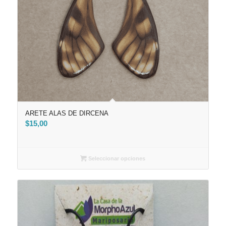
ARETE ALAS DE DIRCENA
$
15,00
Seleccionar opciones