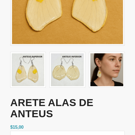
ARETE ALAS DE
ANTEUS
$
15,00