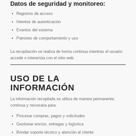
Datos de seguridad y monitoreo:
Registros de acceso
Intentos de autenticación
Eventos del sistema
Patrones de comportamiento y uso
La recopilación se realiza de forma continua mientras el usuario
accede o interactúa con el sitio web.
USO DE LA
INFORMACIÓN
La información recopilada se utiliza de manera permanente,
continua y necesaria para:
Procesar compras, pagos y solicitudes
Gestionar envíos, entregas y logística
Brindar soporte técnico y atención al cliente