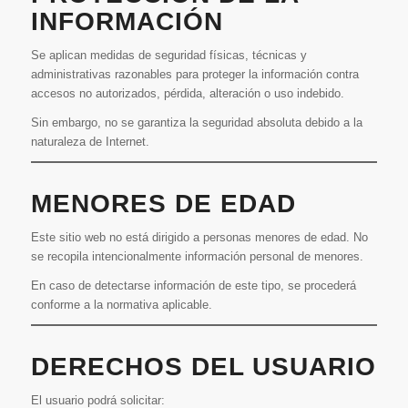
INFORMACIÓN
Se aplican medidas de seguridad físicas, técnicas y
administrativas razonables para proteger la información contra
accesos no autorizados, pérdida, alteración o uso indebido.
Sin embargo, no se garantiza la seguridad absoluta debido a la
naturaleza de Internet.
MENORES DE EDAD
Este sitio web no está dirigido a personas menores de edad. No
se recopila intencionalmente información personal de menores.
En caso de detectarse información de este tipo, se procederá
conforme a la normativa aplicable.
DERECHOS DEL USUARIO
El usuario podrá solicitar: