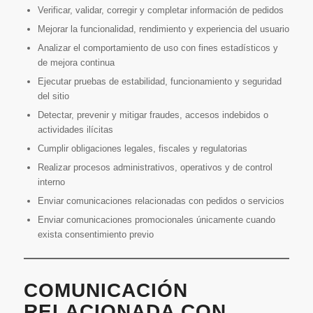
Verificar, validar, corregir y completar información de pedidos
Mejorar la funcionalidad, rendimiento y experiencia del usuario
Analizar el comportamiento de uso con fines estadísticos y
de mejora continua
Ejecutar pruebas de estabilidad, funcionamiento y seguridad
del sitio
Detectar, prevenir y mitigar fraudes, accesos indebidos o
actividades ilícitas
Cumplir obligaciones legales, fiscales y regulatorias
Realizar procesos administrativos, operativos y de control
interno
Enviar comunicaciones relacionadas con pedidos o servicios
Enviar comunicaciones promocionales únicamente cuando
exista consentimiento previo
COMUNICACIÓN
RELACIONADA CON