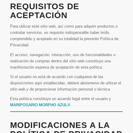
REQUISITOS DE
ACEPTACIÓN
Para utilizar este sitio web, así como para adquirir productos o
contratar servicios, es requisito indispensable haber leído,
comprendido y aceptado en su totalidad la presente Política de
Privacidad.
El acceso, navegación, interacción, uso de funcionalidades o
realización de compras dentro del sitio web constituye una
manifestación expresa de aceptación de esta política.
Si el usuario no está de acuerdo con cualquiera de las
disposiciones aquí establecidas, deberá abstenerse de utilizar el
sitio web y de proporcionar información personal o técnica.
Esta política constituye un acuerdo legal entre el usuario y
MARIPOSARIO MORPHO AZUL®
.
MODIFICACIONES A LA