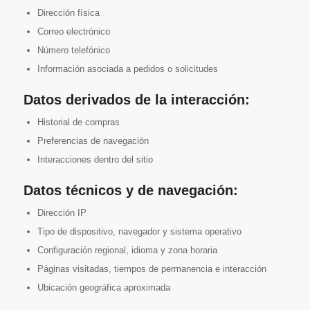
Dirección física
Correo electrónico
Número telefónico
Información asociada a pedidos o solicitudes
Datos derivados de la interacción:
Historial de compras
Preferencias de navegación
Interacciones dentro del sitio
Datos técnicos y de navegación:
Dirección IP
Tipo de dispositivo, navegador y sistema operativo
Configuración regional, idioma y zona horaria
Páginas visitadas, tiempos de permanencia e interacción
Ubicación geográfica aproximada