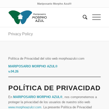
Mariposario Morpho Azul®
Privacy Policy
Política de Privacidad del sitio web morphoazulcr.com
MARIPOSARIO MORPHO AZUL®
v.04.26
POLÍTICA DE PRIVACIDAD
En
MARIPOSARIO MORPHO AZUL®
, nos comprometemos a
proteger la privacidad de los usuarios de nuestro sitio web
www.morphoazulcr.com
. La presente Política de Privacidad