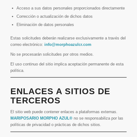
Acceso a sus datos personales proporcionados directamente
Corrección o actualización de dichos datos
Eliminación de datos personales
Estas solicitudes deberán realizarse exclusivamente a través del
correo electrónico:
info@morphoazulcr.com
No se procesarán solicitudes por otros medios.
El uso continuo del sitio implica aceptación permanente de esta
política.
ENLACES A SITIOS DE
TERCEROS
El sitio web puede contener enlaces a plataformas externas.
MARIPOSARIO MORPHO AZUL®
no se responsabiliza por las
políticas de privacidad o prácticas de dichos sitios.