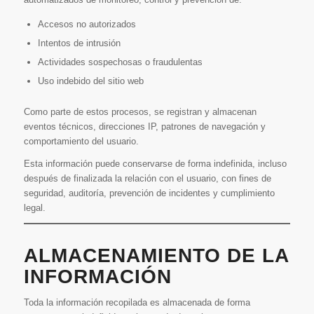
Accesos no autorizados
Intentos de intrusión
Actividades sospechosas o fraudulentas
Uso indebido del sitio web
Como parte de estos procesos, se registran y almacenan
eventos técnicos, direcciones IP, patrones de navegación y
comportamiento del usuario.
Esta información puede conservarse de forma indefinida, incluso
después de finalizada la relación con el usuario, con fines de
seguridad, auditoría, prevención de incidentes y cumplimiento
legal.
ALMACENAMIENTO DE LA
INFORMACIÓN
Toda la información recopilada es almacenada de forma