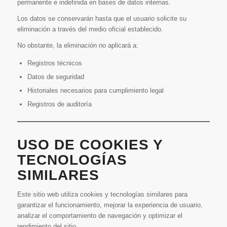
permanente e indefinida en bases de datos internas.
Los datos se conservarán hasta que el usuario solicite su
eliminación a través del medio oficial establecido.
No obstante, la eliminación no aplicará a:
Registros técnicos
Datos de seguridad
Historiales necesarios para cumplimiento legal
Registros de auditoría
USO DE COOKIES Y
TECNOLOGÍAS
SIMILARES
Este sitio web utiliza cookies y tecnologías similares para
garantizar el funcionamiento, mejorar la experiencia de usuario,
analizar el comportamiento de navegación y optimizar el
rendimiento del sitio.