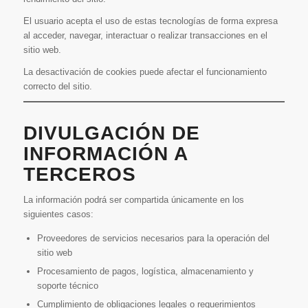
El usuario acepta el uso de estas tecnologías de forma expresa
al acceder, navegar, interactuar o realizar transacciones en el
sitio web.
La desactivación de cookies puede afectar el funcionamiento
correcto del sitio.
DIVULGACIÓN DE
INFORMACIÓN A
TERCEROS
La información podrá ser compartida únicamente en los
siguientes casos:
Proveedores de servicios necesarios para la operación del
sitio web
Procesamiento de pagos, logística, almacenamiento y
soporte técnico
Cumplimiento de obligaciones legales o requerimientos