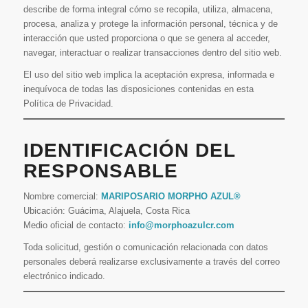
describe de forma integral cómo se recopila, utiliza, almacena,
procesa, analiza y protege la información personal, técnica y de
interacción que usted proporciona o que se genera al acceder,
navegar, interactuar o realizar transacciones dentro del sitio web.
El uso del sitio web implica la aceptación expresa, informada e
inequívoca de todas las disposiciones contenidas en esta
Política de Privacidad.
IDENTIFICACIÓN DEL
RESPONSABLE
Nombre comercial:
MARIPOSARIO MORPHO AZUL®
Ubicación: Guácima, Alajuela, Costa Rica
Medio oficial de contacto:
info@morphoazulcr.com
Toda solicitud, gestión o comunicación relacionada con datos
personales deberá realizarse exclusivamente a través del correo
electrónico indicado.