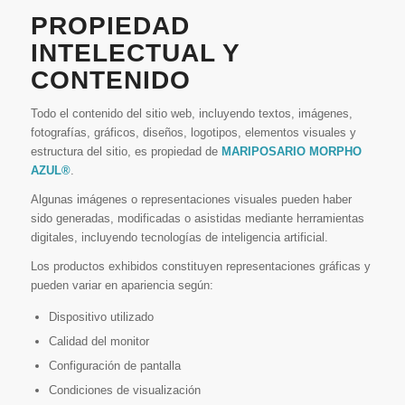
PROPIEDAD
INTELECTUAL Y
CONTENIDO
Todo el contenido del sitio web, incluyendo textos, imágenes,
fotografías, gráficos, diseños, logotipos, elementos visuales y
estructura del sitio, es propiedad de
MARIPOSARIO MORPHO
AZUL®
.
Algunas imágenes o representaciones visuales pueden haber
sido generadas, modificadas o asistidas mediante herramientas
digitales, incluyendo tecnologías de inteligencia artificial.
Los productos exhibidos constituyen representaciones gráficas y
pueden variar en apariencia según:
Dispositivo utilizado
Calidad del monitor
Configuración de pantalla
Condiciones de visualización