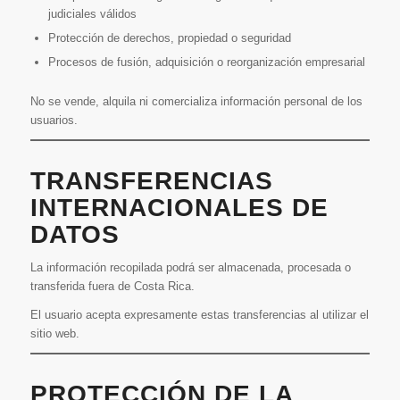
judiciales válidos
Protección de derechos, propiedad o seguridad
Procesos de fusión, adquisición o reorganización empresarial
No se vende, alquila ni comercializa información personal de los
usuarios.
TRANSFERENCIAS
INTERNACIONALES DE
DATOS
La información recopilada podrá ser almacenada, procesada o
transferida fuera de Costa Rica.
El usuario acepta expresamente estas transferencias al utilizar el
sitio web.
PROTECCIÓN DE LA