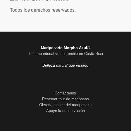
Todos los derechos reservados.
Mariposario Morpho Azul®
Turismo educativo sostenible en Costa Rica
Belleza natural que inspira.
Contáctenos
Reservar tour de mariposas
Observaciones del mariposario
Apoye la conservación