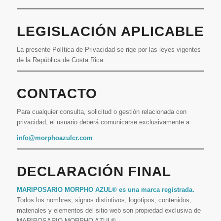
LEGISLACIÓN APLICABLE
La presente Política de Privacidad se rige por las leyes vigentes
de la República de Costa Rica.
CONTACTO
Para cualquier consulta, solicitud o gestión relacionada con
privacidad, el usuario deberá comunicarse exclusivamente a:
info@morphoazulcr.com
DECLARACIÓN FINAL
MARIPOSARIO MORPHO AZUL® es una marca registrada.
Todos los nombres, signos distintivos, logotipos, contenidos,
materiales y elementos del sitio web son propiedad exclusiva de
MARIPOSARIO MORPHO AZUL®.