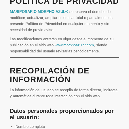
POLÍTICA DE PRIVACIDAD
MARIPOSARIO MORPHO AZUL®
se reserva el derecho de
modificar, actualizar, ampliar o eliminar total o parcialmente la
presente Política de Privacidad en cualquier momento y sin
necesidad de previo aviso.
Las modificaciones entrarán en vigor desde el momento de su
publicación en el sitio web
www.morphoazulcr.com
, siendo
responsabilidad del usuario revisarlas periódicamente.
RECOPILACIÓN DE
INFORMACIÓN
La información del usuario se recopila de forma directa, indirecta
y automática durante toda interacción con el sitio web.
Datos personales proporcionados por
el usuario:
Nombre completo