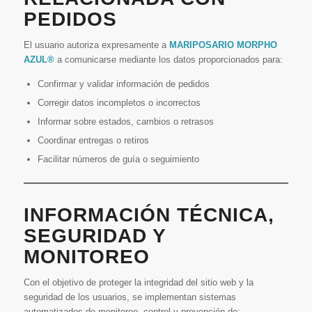
PEDIDOS
El usuario autoriza expresamente a
MARIPOSARIO MORPHO
AZUL®
a comunicarse mediante los datos proporcionados para:
Confirmar y validar información de pedidos
Corregir datos incompletos o incorrectos
Informar sobre estados, cambios o retrasos
Coordinar entregas o retiros
Facilitar números de guía o seguimiento
INFORMACIÓN TÉCNICA,
SEGURIDAD Y
MONITOREO
Con el objetivo de proteger la integridad del sitio web y la
seguridad de los usuarios, se implementan sistemas
automatizados de monitoreo, control y prevención de: