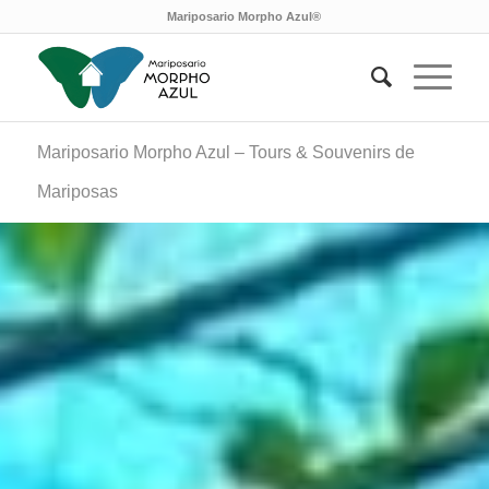
Mariposario Morpho Azul®
Mariposario Morpho Azul – Tours & Souvenirs de
Mariposas