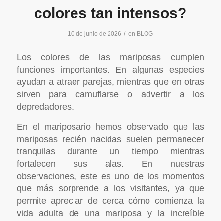
colores tan intensos?
/
10 de junio de 2026
en
BLOG
Los colores de las mariposas cumplen
funciones importantes. En algunas especies
ayudan a atraer parejas, mientras que en otras
sirven para camuflarse o advertir a los
depredadores.
En el mariposario hemos observado que las
mariposas recién nacidas suelen permanecer
tranquilas durante un tiempo mientras
fortalecen sus alas. En nuestras
observaciones, este es uno de los momentos
que más sorprende a los visitantes, ya que
permite apreciar de cerca cómo comienza la
vida adulta de una mariposa y la increíble