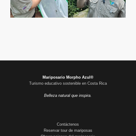
Mariposario Morpho Azul®
Turismo educativo sostenible en Costa Rica
Belleza natural que inspira.
Contáctenos
Reservar tour de mariposas