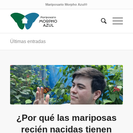
Mariposario Morpho Azul®
Últimas entradas
¿Por qué las mariposas
recién nacidas tienen