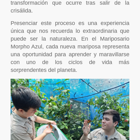
transformación que ocurre tras salir de la
crisálida.
Presenciar este proceso es una experiencia
única que nos recuerda lo extraordinaria que
puede ser la naturaleza. En el Mariposario
Morpho Azul, cada nueva mariposa representa
una oportunidad para aprender y maravillarse
con uno de los ciclos de vida más
sorprendentes del planeta.