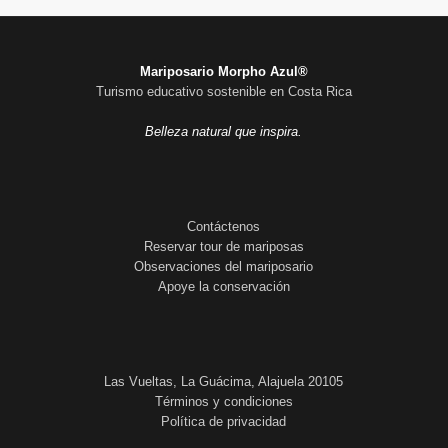
Mariposario Morpho Azul®
Turismo educativo sostenible en Costa Rica
Belleza natural que inspira.
Contáctenos
Reservar tour de mariposas
Observaciones del mariposario
Apoye la conservación
Las Vueltas, La Guácima, Alajuela 20105
Términos y condiciones
Política de privacidad