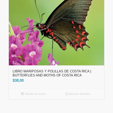
LIBRO MARIPOSAS Y POLILLAS DE COSTA RICA |
BUTTERFLIES AND MOTHS OF COSTA RICA
$
38,00
Añadir al carrito
Mostrar detalles