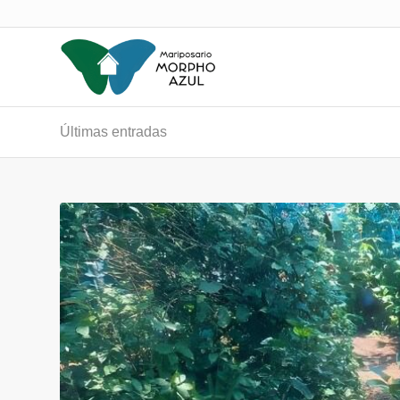
Últimas entradas