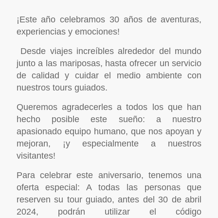
¡Este año celebramos 30 años de aventuras,
experiencias y emociones!
Desde viajes increíbles alrededor del mundo
junto a las mariposas, hasta ofrecer un servicio
de calidad y cuidar el medio ambiente con
nuestros tours guiados.
Queremos agradecerles a todos los que han
hecho posible este sueño: a nuestro
apasionado equipo humano, que nos apoyan y
mejoran, ¡y especialmente a nuestros
visitantes!
Para celebrar este aniversario, tenemos una
oferta especial: A todas las personas que
reserven su tour guiado, antes del 30 de abril
2024, podrán utilizar el código