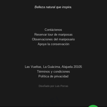
Belleza natural que inspira.
Contáctenos
Reservar tour de mariposas
Observaciones del mariposario
Apoye la conservación
Las Vueltas, La Guácima, Alajuela 20105
Términos y condiciones
Política de privacidad
Diseñado por Luis Porras