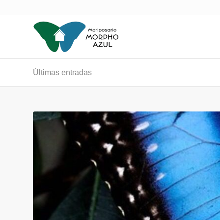
Últimas entradas