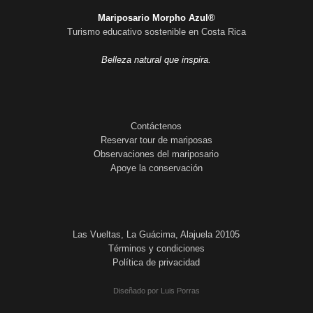
Mariposario Morpho Azul®
Turismo educativo sostenible en Costa Rica
Belleza natural que inspira.
Contáctenos
Reservar tour de mariposas
Observaciones del mariposario
Apoye la conservación
Las Vueltas, La Guácima, Alajuela 20105
Términos y condiciones
Política de privacidad
Diseñado por Luis Porras