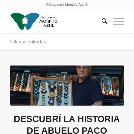
Mariposario Morpho Azul®
Últimas entradas
DESCUBRÍ LA HISTORIA
DE ABUELO PACO