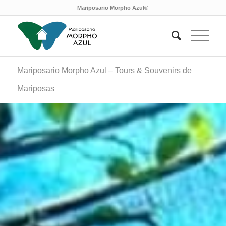
Mariposario Morpho Azul®
Mariposario Morpho Azul – Tours & Souvenirs de
Mariposas