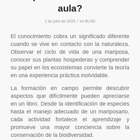
aula?
/
1 de julio de 2026
en
BLOG
El conocimiento cobra un significado diferente
cuando se vive en contacto con la naturaleza.
Observar el ciclo de vida de una mariposa,
conocer sus plantas hospederas y comprender
su papel en los ecosistemas convierte la teoría
en una experiencia práctica inolvidable.
La formación en campo permite descubrir
aspectos que difícilmente pueden apreciarse
en un libro. Desde la identificación de especies
hasta el manejo adecuado de un mariposario,
cada actividad fortalece el aprendizaje y
promueve una mayor conciencia sobre la
conservación de la biodiversidad.