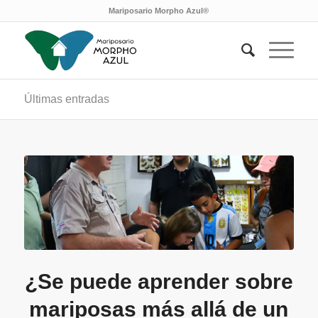
Mariposario Morpho Azul®
Últimas entradas
¿Se puede aprender sobre
mariposas más allá de un