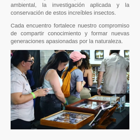
ambiental, la investigación aplicada y la
conservación de estos increíbles insectos.
Cada encuentro fortalece nuestro compromiso
de compartir conocimiento y formar nuevas
generaciones apasionadas por la naturaleza.