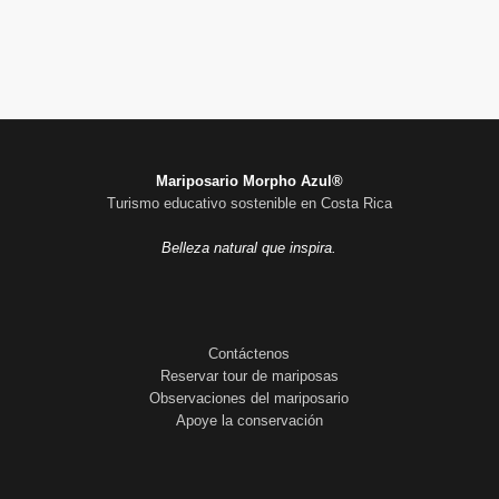
Mariposario Morpho Azul®
Turismo educativo sostenible en Costa Rica
Belleza natural que inspira.
Contáctenos
Reservar tour de mariposas
Observaciones del mariposario
Apoye la conservación