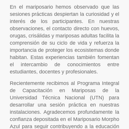
En el mariposario hemos observado que las
sesiones prácticas despiertan la curiosidad y el
interés de los participantes. En nuestras
observaciones, el contacto directo con huevos,
orugas, crisálidas y mariposas adultas facilita la
comprensión de su ciclo de vida y refuerza la
importancia de proteger los ecosistemas donde
habitan. Estas experiencias también fomentan
el intercambio de conocimientos entre
estudiantes, docentes y profesionales.
Recientemente recibimos al Programa Integral
de Capacitación en Mariposas de la
Universidad Técnica Nacional (UTN) para
desarrollar una sesión práctica en nuestras
instalaciones. Agradecemos profundamente la
confianza depositada en el Mariposario Morpho
Azul para seguir contribuyendo a la educación