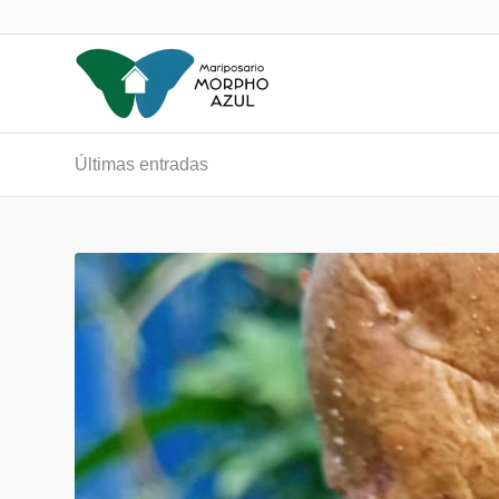
Últimas entradas