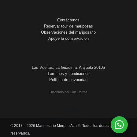
Contáctenos
Reservar tour de mariposas
Observaciones del mariposario
Apoye la conservación
Las Vueltas, La Guácima, Alajuela 20105
Términos y condiciones
Política de privacidad
Diseñado por Luis Porras