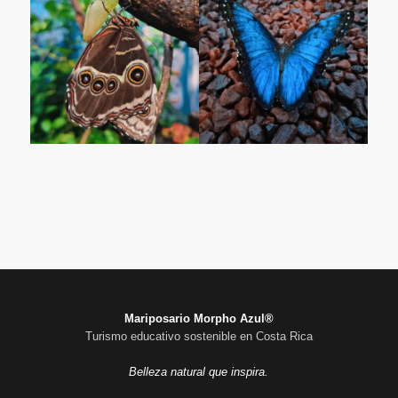
Mariposario Morpho Azul®
Turismo educativo sostenible en Costa Rica
Belleza natural que inspira.