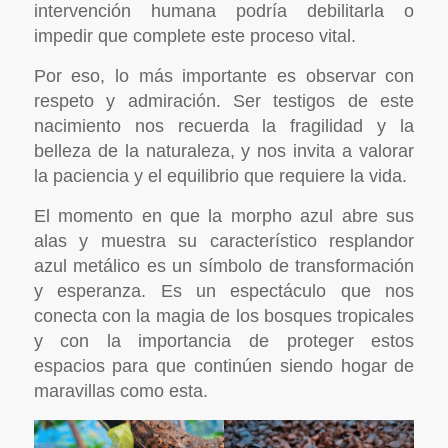
intervención humana podría debilitarla o
impedir que complete este proceso vital.
Por eso, lo más importante es observar con
respeto y admiración. Ser testigos de este
nacimiento nos recuerda la fragilidad y la
belleza de la naturaleza, y nos invita a valorar
la paciencia y el equilibrio que requiere la vida.
El momento en que la morpho azul abre sus
alas y muestra su característico resplandor
azul metálico es un símbolo de transformación
y esperanza. Es un espectáculo que nos
conecta con la magia de los bosques tropicales
y con la importancia de proteger estos
espacios para que continúen siendo hogar de
maravillas como esta.