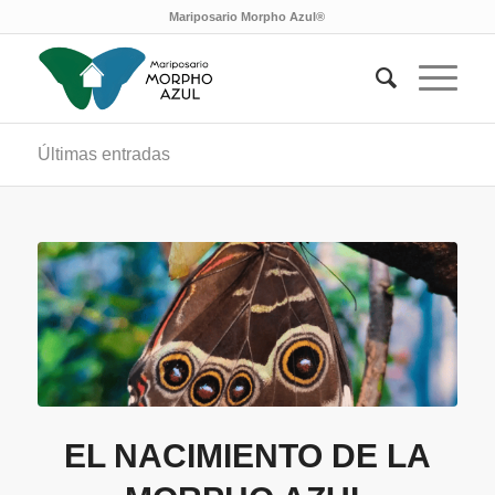
Mariposario Morpho Azul®
Últimas entradas
EL NACIMIENTO DE LA