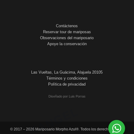
Contáctenos
Reservar tour de mariposas
Observaciones del mariposario
Apoye la conservación
Las Vueltas, La Guácima, Alajuela 20105
Términos y condiciones
Política de privacidad
Diseñado por Luis Porras