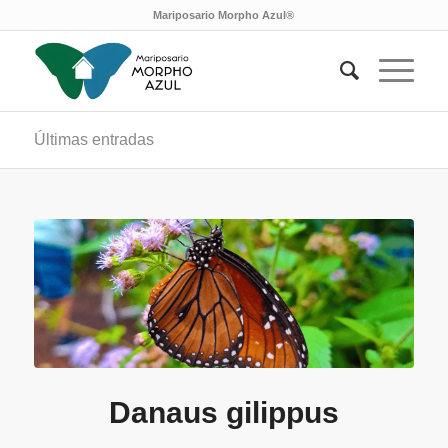
Mariposario Morpho Azul®
Últimas entradas
Danaus gilippus